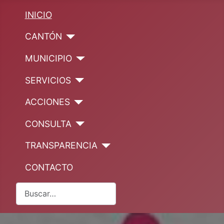
INICIO
CANTÓN
MUNICIPIO
SERVICIOS
ACCIONES
CONSULTA
TRANSPARENCIA
CONTACTO
Buscar