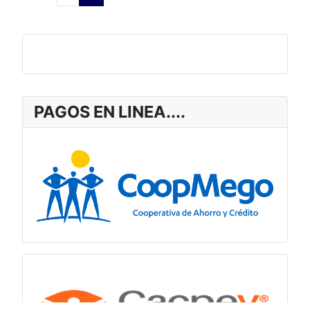
PAGOS EN LINEA....